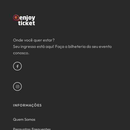
Onde você quer estar?
Seu ingresso está aqui! Faça a bilheteria do seu evento
conosco.
INFORMAÇÕES
Quem Somos
Perguntas Frequentes