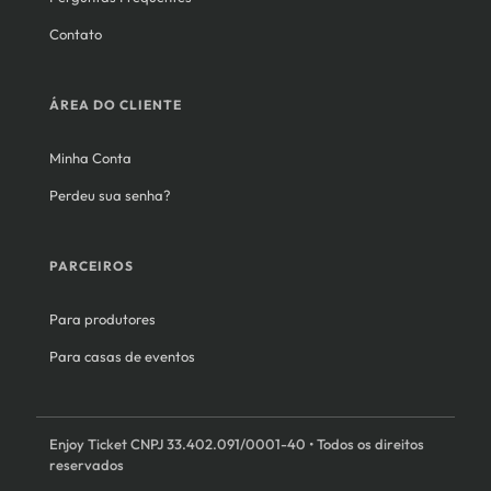
Contato
ÁREA DO CLIENTE
Minha Conta
Perdeu sua senha?
PARCEIROS
Para produtores
Para casas de eventos
Enjoy Ticket CNPJ 33.402.091/0001-40 • Todos os direitos
reservados