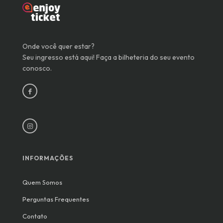
Onde você quer estar?
Seu ingresso está aqui! Faça a bilheteria do seu evento
conosco.
INFORMAÇÕES
Quem Somos
Perguntas Frequentes
Contato