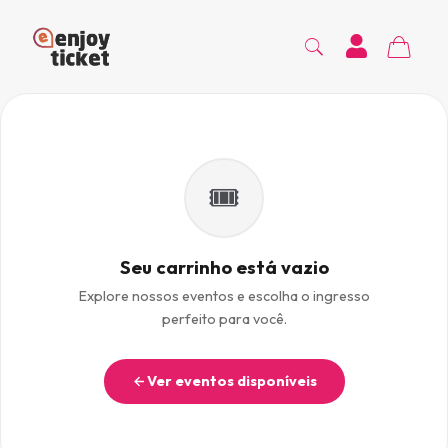
🎟️
Seu carrinho está vazio
Explore nossos eventos e escolha o ingresso
perfeito para você.
Ver eventos disponíveis